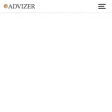
Hoppa till huvudinnehåll