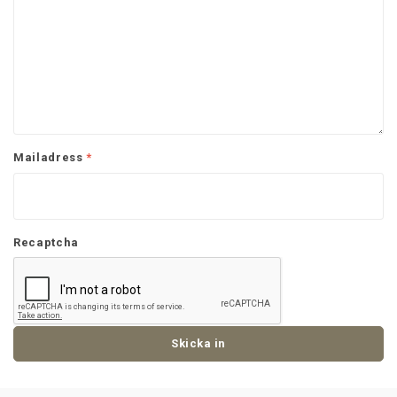
Mailadress
*
Recaptcha